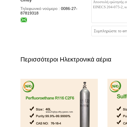
Τηλεφωνικό νούμερο :
0086-27-
87819318
Περισσότεροι Ηλεκτρονικά αέρια