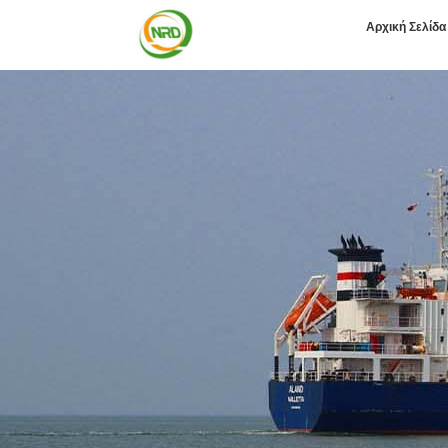
Αρχική Σελίδα