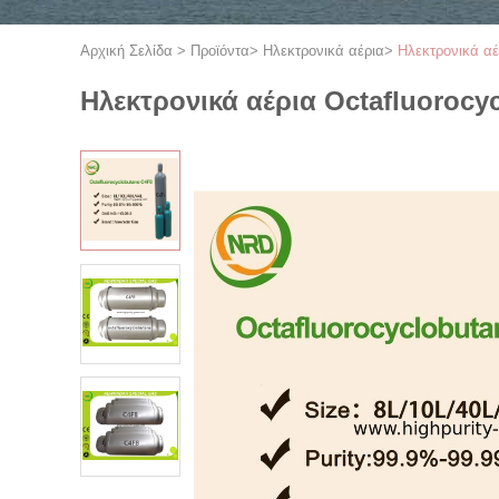
Αρχική Σελίδα
>
Προϊόντα
>
Ηλεκτρονικά αέρια
>
Ηλεκτρονικά αέ
Ηλεκτρονικά αέρια Octafluorocyc