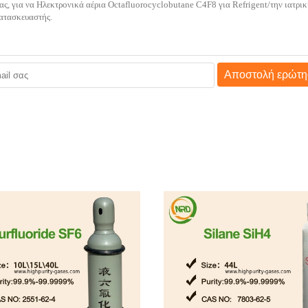
Αποστολή ερώτη