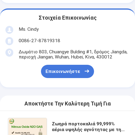
Στοιχεία Επικοινωνίας
Ms. Cindy
0086-27-87819318
Δωμάτιο 803, Chuangye Bulding #1, δρόμος Jiangda,
περιοχή Jiangan, Wuhan, Hubei, Κίνα, 430012
Επικοινωνήστε
Αποκτήστε Την Καλύτερη Τιμή Για
Ζωηρά πορτοκαλιά 99,999%
αέρια υψηλής αγνότητας με τη