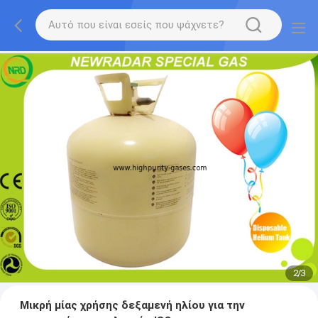
2
/
3
Μικρή μίας χρήσης δεξαμενή ηλίου για την