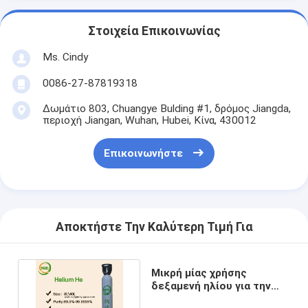
Στοιχεία Επικοινωνίας
Ms. Cindy
0086-27-87819318
Δωμάτιο 803, Chuangye Bulding #1, δρόμος Jiangda,
περιοχή Jiangan, Wuhan, Hubei, Κίνα, 430012
Επικοινωνήστε
Αποκτήστε Την Καλύτερη Τιμή Για
Μικρή μίας χρήσης
δεξαμενή ηλίου για την
πιστοποίηση μπαλονιών