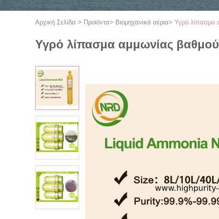
Αρχική Σελίδα
>
Προϊόντα
>
Βιομηχανικά αέρια
>
Υγρό λίπασμα α
Υγρό λίπασμα αμμωνίας βαθμού 