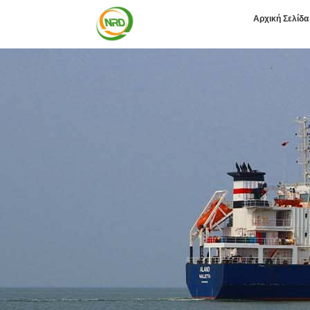
Αρχική Σελίδα