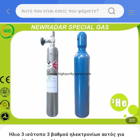
2
/
2
Ήλιο 3 ισότοπο 3 βαθμού ηλεκτρονίων αυτός για